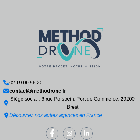
02 19 00 56 20
contact@methodrone.fr
Siège social : 6 rue Porstrein, Port de Commerce, 29200
Brest
Découvrez nos autres agences en France