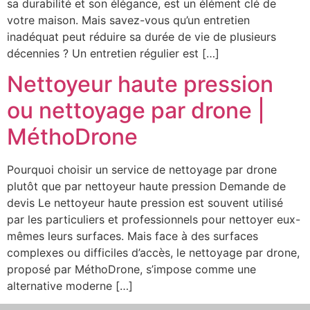
sa durabilité et son élégance, est un élément clé de
votre maison. Mais savez-vous qu’un entretien
inadéquat peut réduire sa durée de vie de plusieurs
décennies ? Un entretien régulier est […]
Nettoyeur haute pression
ou nettoyage par drone |
MéthoDrone
Pourquoi choisir un service de nettoyage par drone
plutôt que par nettoyeur haute pression Demande de
devis Le nettoyeur haute pression est souvent utilisé
par les particuliers et professionnels pour nettoyer eux-
mêmes leurs surfaces. Mais face à des surfaces
complexes ou difficiles d’accès, le nettoyage par drone,
proposé par MéthoDrone, s’impose comme une
alternative moderne […]