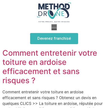
Devenez franchisé
Comment entretenir votre
toiture en ardoise
efficacement et sans
risques ?
Comment entretenir votre toiture en ardoise
efficacement et sans risques ? Obtenez un devis en
quelques CLICS >> La toiture en ardoise, réputée pour