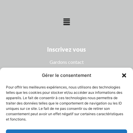
Inscrivez vous
Gardons contact
Gérer le consentement
Pour offrir les meilleures expériences, nous utilisons des technologies
telles que les cookies pour stocker et/ou accéder aux informations des
appareils. Le fait de consentir à ces technologies nous permettra de
traiter des données telles que le comportement de navigation ou les ID
uniques sur ce site. Le fait de ne pas consentir ou de retirer son
consentement peut avoir un effet négatif sur certaines caractéristiques
et fonctions.