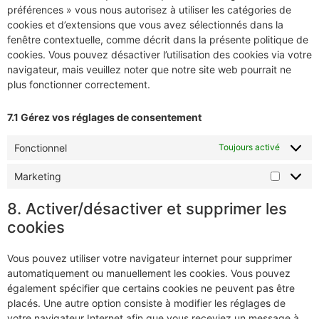
préférences » vous nous autorisez à utiliser les catégories de
cookies et d’extensions que vous avez sélectionnés dans la
fenêtre contextuelle, comme décrit dans la présente politique de
cookies. Vous pouvez désactiver l’utilisation des cookies via votre
navigateur, mais veuillez noter que notre site web pourrait ne
plus fonctionner correctement.
7.1 Gérez vos réglages de consentement
Fonctionnel
Toujours activé
Marketing
8. Activer/désactiver et supprimer les
cookies
Vous pouvez utiliser votre navigateur internet pour supprimer
automatiquement ou manuellement les cookies. Vous pouvez
également spécifier que certains cookies ne peuvent pas être
placés. Une autre option consiste à modifier les réglages de
votre navigateur Internet afin que vous receviez un message à