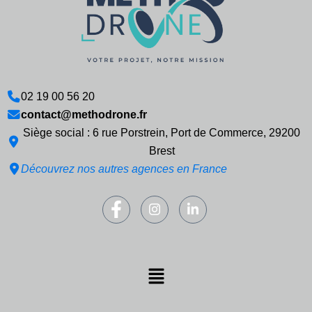
02 19 00 56 20
contact@methodrone.fr
Siège social : 6 rue Porstrein, Port de Commerce, 29200
Brest
Découvrez nos autres agences en France