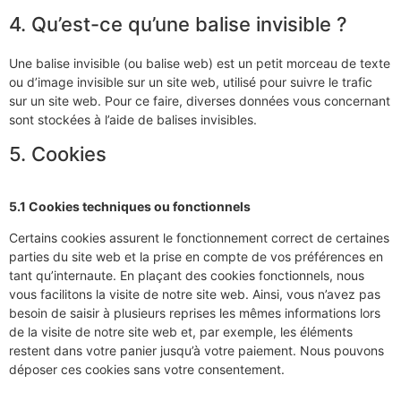
4. Qu’est-ce qu’une balise invisible ?
Une balise invisible (ou balise web) est un petit morceau de texte
ou d’image invisible sur un site web, utilisé pour suivre le trafic
sur un site web. Pour ce faire, diverses données vous concernant
sont stockées à l’aide de balises invisibles.
5. Cookies
5.1 Cookies techniques ou fonctionnels
Certains cookies assurent le fonctionnement correct de certaines
parties du site web et la prise en compte de vos préférences en
tant qu’internaute. En plaçant des cookies fonctionnels, nous
vous facilitons la visite de notre site web. Ainsi, vous n’avez pas
besoin de saisir à plusieurs reprises les mêmes informations lors
de la visite de notre site web et, par exemple, les éléments
restent dans votre panier jusqu’à votre paiement. Nous pouvons
déposer ces cookies sans votre consentement.