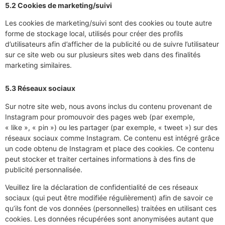
5.2 Cookies de marketing/suivi
Les cookies de marketing/suivi sont des cookies ou toute autre
forme de stockage local, utilisés pour créer des profils
d’utilisateurs afin d’afficher de la publicité ou de suivre l’utilisateur
sur ce site web ou sur plusieurs sites web dans des finalités
marketing similaires.
5.3 Réseaux sociaux
Sur notre site web, nous avons inclus du contenu provenant de
Instagram pour promouvoir des pages web (par exemple,
« like », « pin ») ou les partager (par exemple, « tweet ») sur des
réseaux sociaux comme Instagram. Ce contenu est intégré grâce
un code obtenu de Instagram et place des cookies. Ce contenu
peut stocker et traiter certaines informations à des fins de
publicité personnalisée.
Veuillez lire la déclaration de confidentialité de ces réseaux
sociaux (qui peut être modifiée régulièrement) afin de savoir ce
qu’ils font de vos données (personnelles) traitées en utilisant ces
cookies. Les données récupérées sont anonymisées autant que