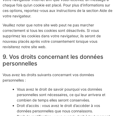
chaque fois qu’un cookie est placé. Pour plus d’informations sur
ces options, reportez-vous aux instructions de la section Aide de
votre navigateur.
Veuillez noter que notre site web peut ne pas marcher
correctement si tous les cookies sont désactivés. Si vous
supprimez les cookies dans votre navigateur, ils seront de
nouveau placés après votre consentement lorsque vous
revisiterez notre site web.
9. Vos droits concernant les données
personnelles
Vous avez les droits suivants concernant vos données
personnelles :
Vous avez le droit de savoir pourquoi vos données
personnelles sont nécessaires, ce qui leur arrivera et
combien de temps elles seront conservées.
Droit d’accès : vous avez le droit d’accéder à vos
données personnelles que nous connaissons.