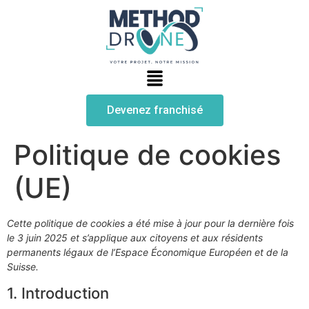
Devenez franchisé
Politique de cookies
(UE)
Cette politique de cookies a été mise à jour pour la dernière fois
le 3 juin 2025 et s’applique aux citoyens et aux résidents
permanents légaux de l’Espace Économique Européen et de la
Suisse.
1. Introduction