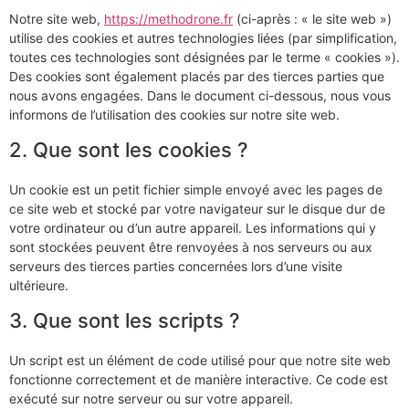
Notre site web,
https://methodrone.fr
(ci-après : « le site web »)
utilise des cookies et autres technologies liées (par simplification,
toutes ces technologies sont désignées par le terme « cookies »).
Des cookies sont également placés par des tierces parties que
nous avons engagées. Dans le document ci-dessous, nous vous
informons de l’utilisation des cookies sur notre site web.
2. Que sont les cookies ?
Un cookie est un petit fichier simple envoyé avec les pages de
ce site web et stocké par votre navigateur sur le disque dur de
votre ordinateur ou d’un autre appareil. Les informations qui y
sont stockées peuvent être renvoyées à nos serveurs ou aux
serveurs des tierces parties concernées lors d’une visite
ultérieure.
3. Que sont les scripts ?
Un script est un élément de code utilisé pour que notre site web
fonctionne correctement et de manière interactive. Ce code est
exécuté sur notre serveur ou sur votre appareil.