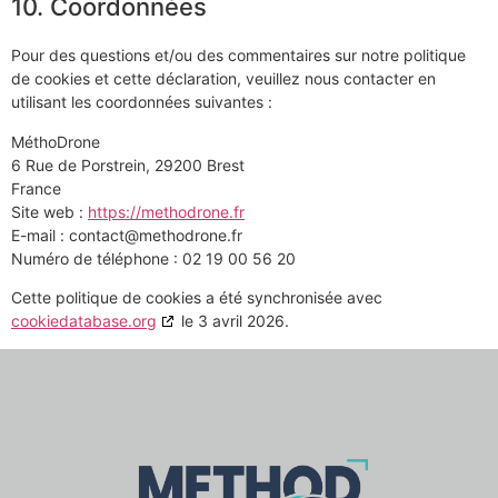
10. Coordonnées
Pour des questions et/ou des commentaires sur notre politique
de cookies et cette déclaration, veuillez nous contacter en
utilisant les coordonnées suivantes :
MéthoDrone
6 Rue de Porstrein, 29200 Brest
France
Site web :
https://methodrone.fr
E-mail :
contact@
methodrone.fr
Numéro de téléphone : 02 19 00 56 20
Cette politique de cookies a été synchronisée avec
cookiedatabase.org
le 3 avril 2026.