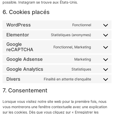
possible. Instagram se trouve aux États-Unis.
6. Cookies placés
WordPress
Fonctionnel
Elementor
Statistiques (anonymes)
Google
Fonctionnel, Marketing
reCAPTCHA
Google Adsense
Marketing
Google Analytics
Statistiques
Divers
Finalité en attente d’enquête
7. Consentement
Lorsque vous visitez notre site web pour la première fois, nous
vous montrerons une fenêtre contextuelle avec une explication
sur les cookies. Dès que vous cliquez sur « Enregistrer les