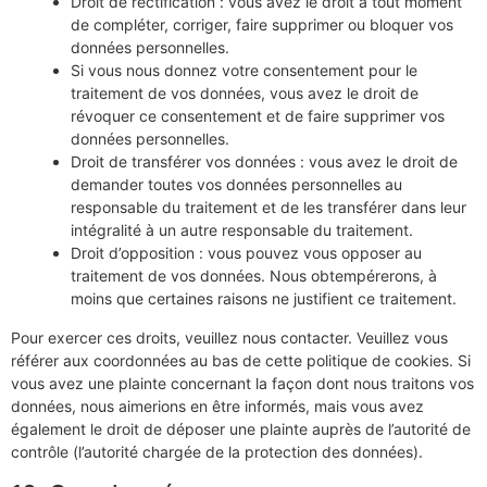
Droit de rectification : vous avez le droit à tout moment
de compléter, corriger, faire supprimer ou bloquer vos
données personnelles.
Si vous nous donnez votre consentement pour le
traitement de vos données, vous avez le droit de
révoquer ce consentement et de faire supprimer vos
données personnelles.
Droit de transférer vos données : vous avez le droit de
demander toutes vos données personnelles au
responsable du traitement et de les transférer dans leur
intégralité à un autre responsable du traitement.
Droit d’opposition : vous pouvez vous opposer au
traitement de vos données. Nous obtempérerons, à
moins que certaines raisons ne justifient ce traitement.
Pour exercer ces droits, veuillez nous contacter. Veuillez vous
référer aux coordonnées au bas de cette politique de cookies. Si
vous avez une plainte concernant la façon dont nous traitons vos
données, nous aimerions en être informés, mais vous avez
également le droit de déposer une plainte auprès de l’autorité de
contrôle (l’autorité chargée de la protection des données).