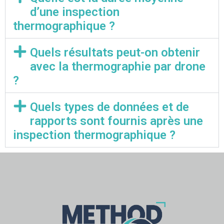
d’une inspection
thermographique ?
Quels résultats peut-on obtenir
avec la thermographie par drone
?
Quels types de données et de
rapports sont fournis après une
inspection thermographique ?