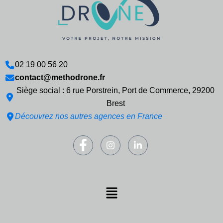
02 19 00 56 20
contact@methodrone.fr
Siège social : 6 rue Porstrein, Port de Commerce, 29200
Brest
Découvrez nos autres agences en France