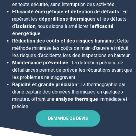
en toute sécurité, sans interruption des activités.
Efficacité énergétique et détection de défauts
: En
repérant les
déperditions thermiques
et les défauts
d’
isolation
, nous aidons à améliorer l’
efficacité
énergétique
.
Réduction des coûts et des risques humains
: Cette
méthode minimise les coûts de main-d’œuvre et réduit
les risques d’accidents lors des inspections en hauteur.
Maintenance préventive
: La détection précoce de
défaillances permet de prévoir les réparations avant que
les problèmes ne s’aggravent.
Rapidité et grande précision
: La thermographie par
drone capture des données thermiques en quelques
minutes, offrant une
analyse thermique
immédiate et
précise.
DEMANDE DE DEVIS