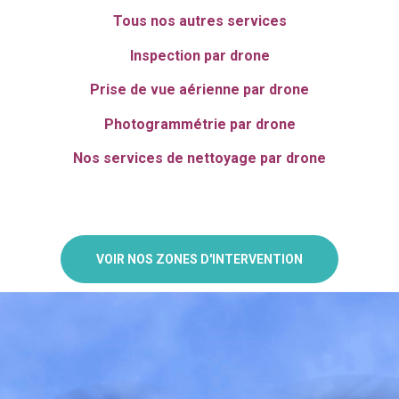
Tous nos autres services
Inspection par drone
Prise de vue aérienne par drone
Photogrammétrie par drone
Nos services de nettoyage par drone
VOIR NOS ZONES D'INTERVENTION