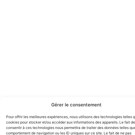
Gérer le consentement
Pour offrir les meilleures expériences, nous utilisons des technologies telles 
cookies pour stocker et/ou accéder aux informations des appareils. Le fait de
consentir à ces technologies nous permettra de traiter des données telles que
comportement de navigation ou les ID uniques sur ce site. Le fait de ne pas