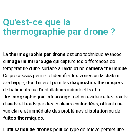
Qu'est-ce que la
thermographie par drone ?
La
thermographie par drone
est une technique avancée
d’
imagerie infrarouge
qui capture les différences de
température d’une surface à l’aide d’une
caméra thermique
.
Ce processus permet d’identifier les zones où la chaleur
s’échappe, d’où l’intérêt pour les
diagnostics thermiques
de bâtiments ou d’installations industrielles. La
thermographie par infrarouge
met en évidence les points
chauds et froids par des couleurs contrastées, offrant une
vue claire et immédiate des problèmes d’
isolation
ou de
fuites thermiques
.
L’
utilisation de drones
pour ce type de relevé permet une