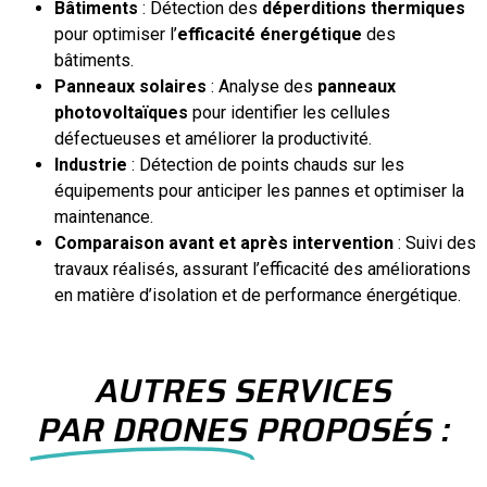
Bâtiments
: Détection des
déperditions thermiques
pour optimiser l’
efficacité énergétique
des
bâtiments.
Panneaux solaires
: Analyse des
panneaux
photovoltaïques
pour identifier les cellules
défectueuses et améliorer la productivité.
Industrie
: Détection de points chauds sur les
équipements pour anticiper les pannes et optimiser la
maintenance.
Comparaison avant et après intervention
: Suivi des
travaux réalisés, assurant l’efficacité des améliorations
en matière d’isolation et de performance énergétique.
AUTRES SERVICES
PAR DRONES
PROPOSÉS :