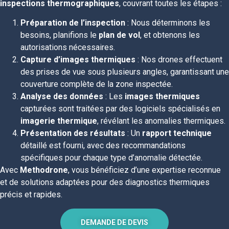
inspections thermographiques
, couvrant toutes les étapes :
Préparation de l’inspection
: Nous déterminons les
besoins, planifions le
plan de vol
, et obtenons les
autorisations nécessaires.
Capture d’images thermiques
: Nos drones effectuent
des prises de vue sous plusieurs angles, garantissant une
couverture complète de la zone inspectée.
Analyse des données
: Les
images thermiques
capturées sont traitées par des logiciels spécialisés en
imagerie thermique
, révélant les anomalies thermiques.
Présentation des résultats
: Un
rapport technique
détaillé est fourni, avec des recommandations
spécifiques pour chaque type d’anomalie détectée.
Avec
Methodrone
, vous bénéficiez d’une expertise reconnue
et de solutions adaptées pour des diagnostics thermiques
précis et rapides.
DEMANDE DE DEVIS