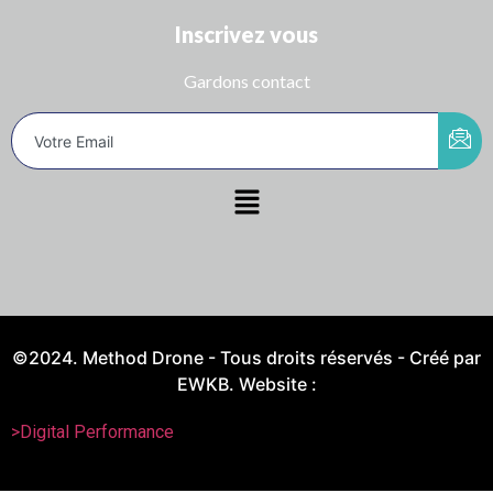
Inscrivez vous
Gardons contact
©2024. Method Drone - Tous droits réservés - Créé par
EWKB. Website :
>Digital Performance