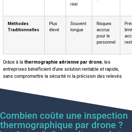
réel
Méthodes
Plus
Souvent
Risques
Pré
Traditionnelles
élevé
longue
accrus
limi
pour le
acc
personnel
rest
Grâce à la
thermographie aérienne par drone
, les
entreprises bénéficient d’une solution rentable et rapide,
sans compromettre la sécurité ni la précision des relevés.
Combien coûte une inspection
thermographique par drone ?