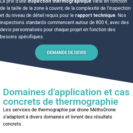
Le prix d’une
inspection thermographique
varie en fonction
de la taille de la zone à couvrir, de la complexité de l’inspection
et du niveau de détail requis pour le
rapport technique
. Nos
inspections standards commencent autour de 800 €, avec des
devis personnalisés pour chaque projet en fonction des
besoins spécifiques.
DEMANDE DE DEVIS
Domaines d’application et cas
concrets de thermographie
Les services de thermographie par drone MéthoDrone
s’adaptent à divers domaines et livrent des résultats
concrets :