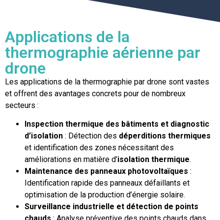
Applications de la
thermographie aérienne par
drone
Les applications de la thermographie par drone sont vastes
et offrent des avantages concrets pour de nombreux
secteurs :
Inspection thermique des bâtiments et diagnostic
d’isolation
: Détection des
déperditions thermiques
et identification des zones nécessitant des
améliorations en matière d’
isolation thermique
.
Maintenance des panneaux photovoltaïques
:
Identification rapide des panneaux défaillants et
optimisation de la production d’énergie solaire.
Surveillance industrielle et détection de points
chauds
: Analyse préventive des points chauds dans