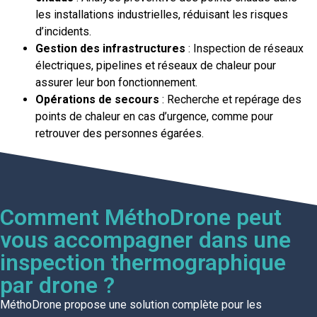
les installations industrielles, réduisant les risques
d’incidents.
Gestion des infrastructures
: Inspection de réseaux
électriques, pipelines et réseaux de chaleur pour
assurer leur bon fonctionnement.
Opérations de secours
: Recherche et repérage des
points de chaleur en cas d’urgence, comme pour
retrouver des personnes égarées.
Comment MéthoDrone peut
vous accompagner dans une
inspection thermographique
par drone ?
MéthoDrone propose une solution complète pour les