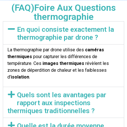
(FAQ)Foire Aux Questions
thermographie
En quoi consiste exactement la
thermographie par drone ?
La thermographie par drone utilise des
caméras
thermiques
pour capturer les différences de
température. Ces
images thermiques
révèlent les
zones de déperdition de chaleur et les faiblesses
d’
isolation
.
Quels sont les avantages par
rapport aux inspections
thermiques traditionnelles ?
Quelle est la durée moyenne