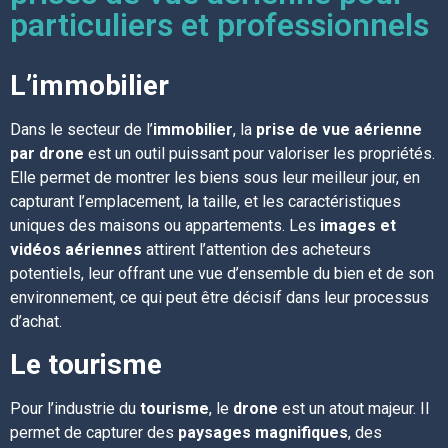
particuliers et professionnels
L’immobilier
Dans le secteur de l’
immobilier
, la
prise de vue aérienne
par drone
est un outil puissant pour valoriser les propriétés.
Elle permet de montrer les biens sous leur meilleur jour, en
capturant l’emplacement, la taille, et les caractéristiques
uniques des maisons ou appartements. Les
images et
vidéos aériennes
attirent l’attention des acheteurs
potentiels, leur offrant une vue d’ensemble du bien et de son
environnement, ce qui peut être décisif dans leur processus
d’achat.
Le tourisme
Pour l’industrie du
tourisme
, le
drone
est un atout majeur. Il
permet de capturer des
paysages magnifiques
, des