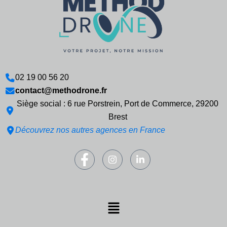
02 19 00 56 20
contact@methodrone.fr
Siège social : 6 rue Porstrein, Port de Commerce, 29200
Brest
Découvrez nos autres agences en France