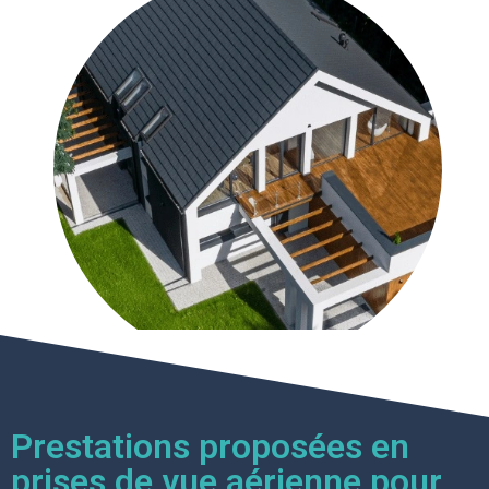
Prestations proposées en
prises de vue aérienne pour