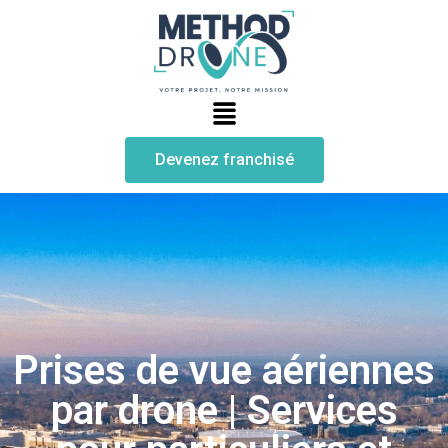
Devenez franchisé
Prises de vue aériennes
par drone | Services