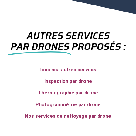
AUTRES SERVICES
PAR DRONES
PROPOSÉS :
Tous nos autres services
Inspection par drone
Thermographie par drone
Photogrammétrie par drone
Nos services de nettoyage par drone