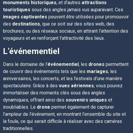
monuments historiques
, et d’autres
attractions
touristiques
sous des angles jamais vus auparavant. Ces
images captivantes
peuvent être utilisées pour promouvoir
des
destinations
, que ce soit sur des sites web, des
brochures, ou des réseaux sociaux, en attirant l’attention des
voyageurs et en renforçant l’attractivité des lieux.
L’événementiel
Dans le domaine de l’
événementiel
, les
drones
permettent
de couvrir des événements tels que les
mariages
, les
anniversaires, les concerts, et les festivals d’une manière
spectaculaire. Grâce à des
vues aériennes
, vous pouvez
immortaliser des moments clés sous des angles
dynamiques, offrant ainsi des
souvenirs uniques
et
inoubliables. Le
drone
permet également de capturer
l’ampleur de l’événement, en montrant l’ensemble du site et
la foule, ce qui serait difficile à réaliser avec des caméras
traditionnelles.