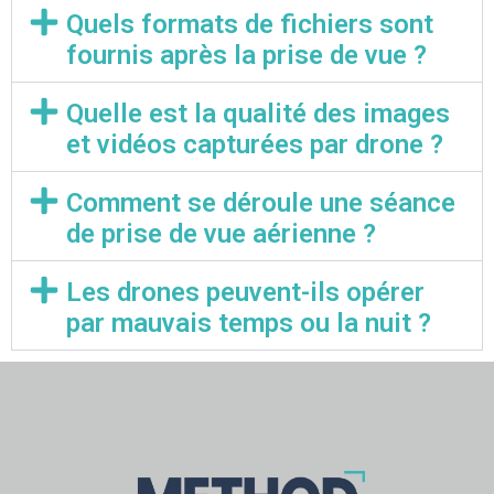
Quels formats de fichiers sont
fournis après la prise de vue ?
Quelle est la qualité des images
et vidéos capturées par drone ?
Comment se déroule une séance
de prise de vue aérienne ?
Les drones peuvent-ils opérer
par mauvais temps ou la nuit ?