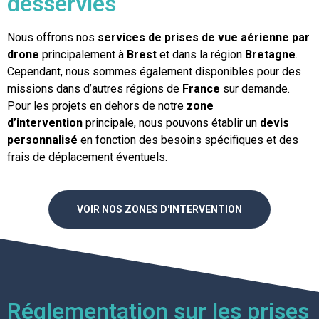
desservies
Nous offrons nos
services de prises de vue aérienne par
drone
principalement à
Brest
et dans la région
Bretagne
.
Cependant, nous sommes également disponibles pour des
missions dans d’autres régions de
France
sur demande.
Pour les projets en dehors de notre
zone
d’intervention
principale, nous pouvons établir un
devis
personnalisé
en fonction des besoins spécifiques et des
frais de déplacement éventuels.
VOIR NOS ZONES D'INTERVENTION
Réglementation sur les prises