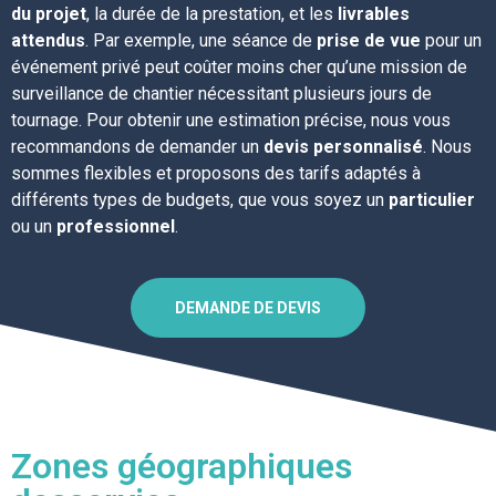
du projet
, la durée de la prestation, et les
livrables
attendus
. Par exemple, une séance de
prise de vue
pour un
événement privé peut coûter moins cher qu’une mission de
surveillance de chantier nécessitant plusieurs jours de
tournage. Pour obtenir une estimation précise, nous vous
recommandons de demander un
devis personnalisé
. Nous
sommes flexibles et proposons des tarifs adaptés à
différents types de budgets, que vous soyez un
particulier
ou un
professionnel
.
DEMANDE DE DEVIS
Zones géographiques