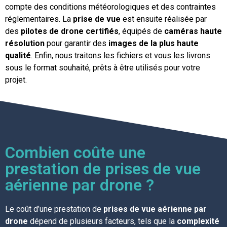
compte des conditions météorologiques et des contraintes
réglementaires. La
prise de vue
est ensuite réalisée par
des
pilotes de drone certifiés
, équipés de
caméras haute
résolution
pour garantir des
images de la plus haute
qualité
. Enfin, nous traitons les fichiers et vous les livrons
sous le format souhaité, prêts à être utilisés pour votre
projet.
Combien coûte une
prestation de prises de vue
aérienne par drone ?
Le coût d’une prestation de
prises de vue aérienne par
drone
dépend de plusieurs facteurs, tels que la
complexité