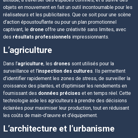
objets en mouvement en fait un outil incontournable pour les
réalisateurs et les publicitaires. Que ce soit pour une scène
d’action époustouflante ou pour un plan promotionnel
captivant, le
drone
offre une créativité sans limites, avec
des
résultats professionnels
impressionnants.
L’agriculture
Dans l’
agriculture
, les
drones
sont utilisés pour la
surveillance et l’
inspection des cultures
. Ils permettent
d’identifier rapidement les zones de stress, de surveiller la
croissance des plantes, et d’optimiser les rendements en
fournissant des
données précises
et en temps réel. Cette
technologie aide les agriculteurs à prendre des décisions
éclairées pour maximiser leur production, tout en réduisant
les coûts de main-d’œuvre et d’équipement.
L’architecture et l’urbanisme