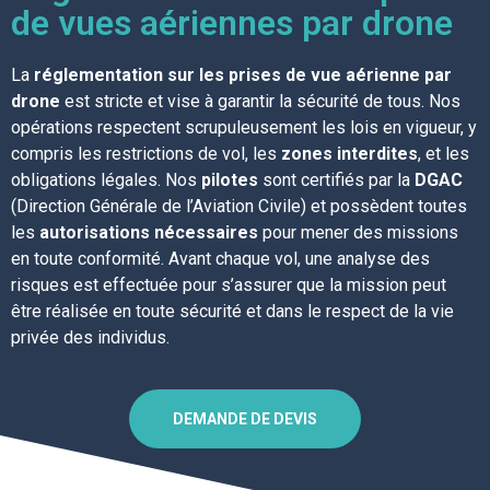
de vues aériennes par drone
La
réglementation sur les prises de vue aérienne par
drone
est stricte et vise à garantir la sécurité de tous. Nos
opérations respectent scrupuleusement les lois en vigueur, y
compris les restrictions de vol, les
zones interdites
, et les
obligations légales. Nos
pilotes
sont certifiés par la
DGAC
(Direction Générale de l’Aviation Civile) et possèdent toutes
les
autorisations nécessaires
pour mener des missions
en toute conformité. Avant chaque vol, une analyse des
risques est effectuée pour s’assurer que la mission peut
être réalisée en toute sécurité et dans le respect de la vie
privée des individus.
DEMANDE DE DEVIS