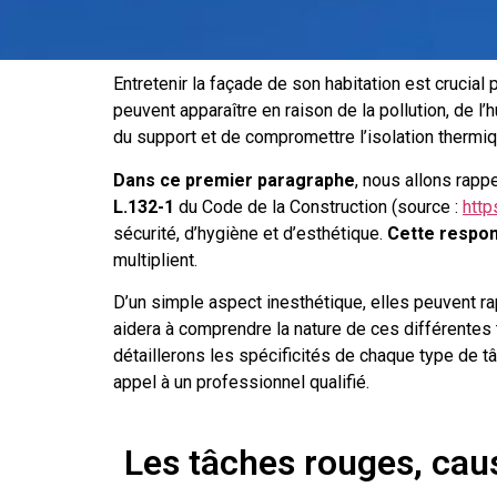
Entretenir la façade de son habitation est crucial
peuvent apparaître en raison de la pollution, de l
du support et de compromettre l’isolation thermi
Dans ce premier paragraphe
, nous allons rapp
L.132-1
du Code de la Construction (source :
http
sécurité, d’hygiène et d’esthétique.
Cette respon
multiplient.
D’un simple aspect inesthétique, elles peuvent ra
aidera à comprendre la nature de ces différentes
détaillerons les spécificités de chaque type de tâ
appel à un professionnel qualifié.
Les tâches rouges, cau