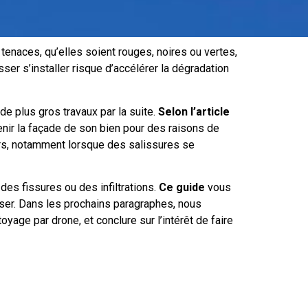
tenaces, qu’elles soient rouges, noires ou vertes,
ser s’installer risque d’accélérer la dégradation
de plus gros travaux par la suite.
Selon l’article
tenir la façade de son bien pour des raisons de
rs, notamment lorsque des salissures se
es fissures ou des infiltrations.
Ce guide
vous
ser. Dans les prochains paragraphes, nous
yage par drone, et conclure sur l’intérêt de faire