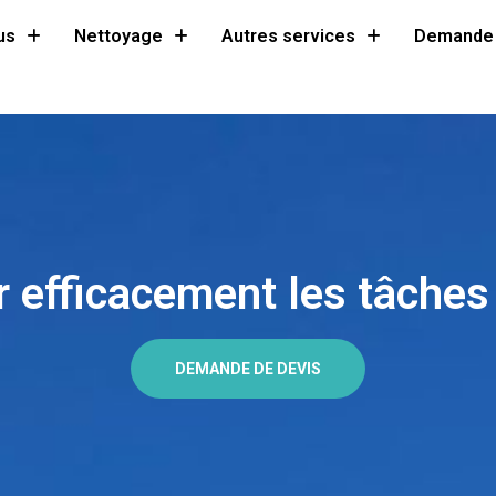
us
Nettoyage
Autres services
Demande 
efficacement les tâches 
DEMANDE DE DEVIS