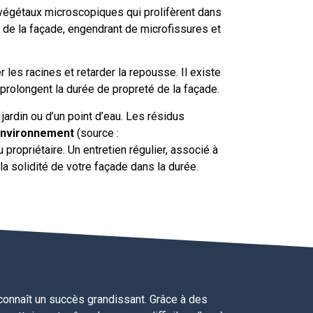
végétaux microscopiques qui prolifèrent dans
 de la façade, engendrant de microfissures et
 les racines et retarder la repousse. Il existe
prolongent la durée de propreté de la façade.
jardin ou d’un point d’eau. Les résidus
’Environnement
(source :
 propriétaire. Un entretien régulier, associé à
 la solidité de votre façade dans la durée.
 connaît un succès grandissant. Grâce à des