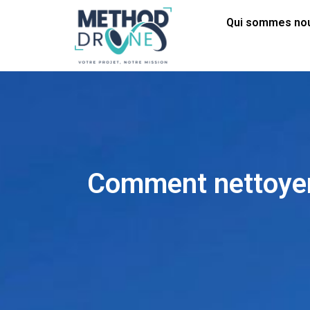
Qui sommes no
Comment nettoyer 