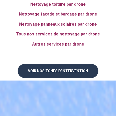
Nettoyage toiture par drone
Nettoyage façade et bardage par drone
Nettoyage panneaux solaires par drone
Tous nos services de nettoyage par drone
Autres services par drone
VOIR NOS ZONES D'INTERVENTION