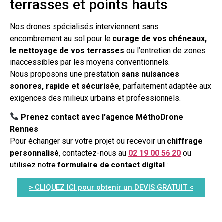
terrasses et points hauts
Nos drones spécialisés interviennent sans
encombrement au sol pour le
curage de vos chéneaux,
le nettoyage de vos terrasses
ou l’entretien de zones
inaccessibles par les moyens conventionnels.
Nous proposons une prestation
sans nuisances
sonores, rapide et sécurisée
, parfaitement adaptée aux
exigences des milieux urbains et professionnels.
Prenez contact avec l’agence MéthoDrone
Rennes
Pour échanger sur votre projet ou recevoir un
chiffrage
personnalisé
, contactez-nous au
02 19 00 56 20
ou
utilisez notre
formulaire de contact digital
:
> CLIQUEZ ICI pour obtenir un DEVIS GRATUIT <