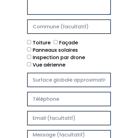
Toiture
Façade
Panneaux solaires
Inspection par drone
Vue aérienne