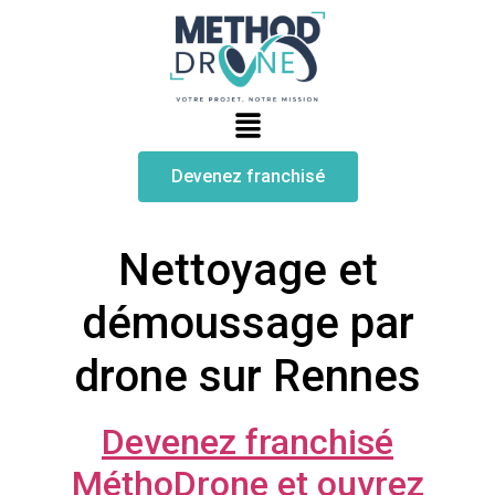
Devenez franchisé
Nettoyage et
démoussage par
drone sur Rennes
Devenez franchisé
MéthoDrone et ouvrez