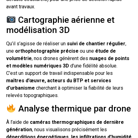
avant travaux.
Cartographie aérienne et
modélisation 3D
Qu’il s’agisse de réaliser un
suivi de chantier régulier
,
une
orthophotographie précise
ou une
étude de
volumétrie
, nos drones génèrent des
nuages de points
et modèles numériques 3D
d’une fidélité absolue.
C’est un support de travail indispensable pour les
maîtres d’œuvre, acteurs du BTP et services
d’urbanisme
cherchant à optimiser la fiabilité de leurs
relevés topographiques.
Analyse thermique par drone
À l’aide de
caméras thermographiques de dernière
génération
, nous visualisons précisément les
déperditions énergétiques, les infiltrations d’humidité