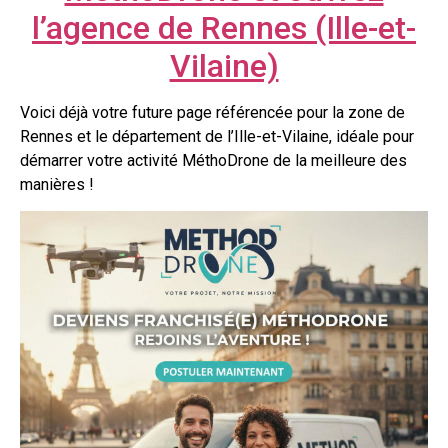
l’agence de Rennes (Ille-et-
Vilaine)
Voici déjà votre future page référencée pour la zone de
Rennes et le département de l’Ille-et-Vilaine, idéale pour
démarrer votre activité MéthoDrone de la meilleure des
manières !