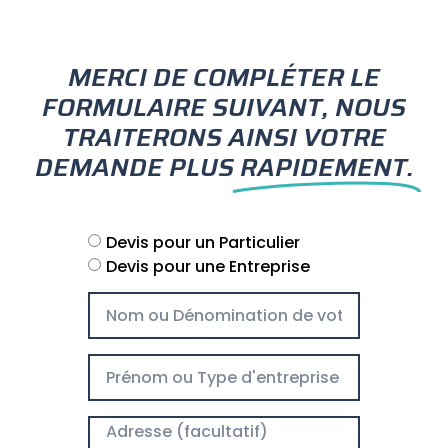
MERCI DE COMPLÉTER LE
FORMULAIRE SUIVANT, NOUS
TRAITERONS AINSI VOTRE
DEMANDE PLUS
RAPIDEMENT.
Devis pour un Particulier
Devis pour une Entreprise