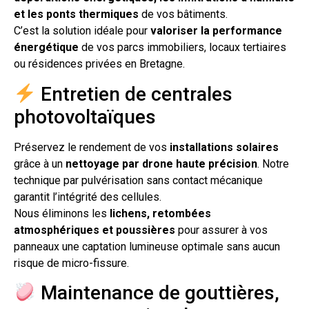
et les ponts thermiques
de vos bâtiments.
C’est la solution idéale pour
valoriser la performance
énergétique
de vos parcs immobiliers, locaux tertiaires
ou résidences privées en Bretagne.
Entretien de centrales
photovoltaïques
Préservez le rendement de vos
installations solaires
grâce à un
nettoyage par drone haute précision
. Notre
technique par pulvérisation sans contact mécanique
garantit l’intégrité des cellules.
Nous éliminons les
lichens, retombées
atmosphériques et poussières
pour assurer à vos
panneaux une captation lumineuse optimale sans aucun
risque de micro-fissure.
Maintenance de gouttières,