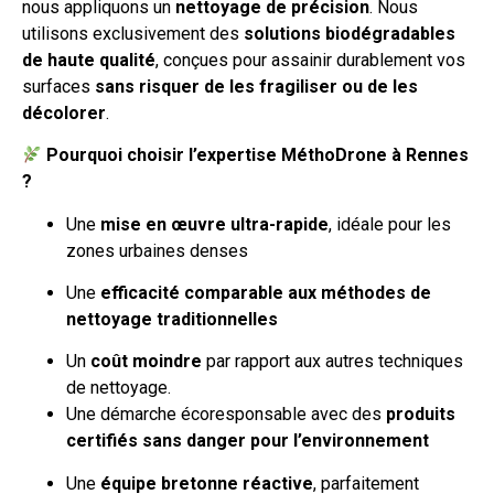
nous appliquons un
nettoyage de précision
. Nous
utilisons exclusivement des
solutions biodégradables
de haute qualité
, conçues pour assainir durablement vos
surfaces
sans risquer de les fragiliser ou de les
décolorer
.
Pourquoi choisir l’expertise MéthoDrone à Rennes
?
Une
mise en œuvre ultra-rapide
, idéale pour les
zones urbaines denses
Une
efficacité comparable aux méthodes de
nettoyage traditionnelles
Un
coût moindre
par rapport aux autres techniques
de nettoyage.
Une démarche écoresponsable avec des
produits
certifiés sans danger pour l’environnement
Une
équipe bretonne réactive
, parfaitement