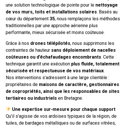
une solution technologique de pointe pour le
nettoyage
de vos murs, toits et installations solaires
. Basés au
cœur du département
35
, nous remplaçons les méthodes
traditionnelles par une approche aérienne plus
performante, mieux sécurisée et moins coûteuse.
Grâce à nos
drones télépilotés
, nous supprimons les
contraintes de hauteur
sans déploiement de nacelles
coûteuses ou d’échafaudages encombrants
. Cette
technique garantit une exécution
plus fluide, totalement
sécurisée et respectueuse de vos matériaux
.
Nos interventions s’adressent à une large clientèle :
propriétaires de
maisons de caractère, gestionnaires
de copropriétés, ainsi que les responsables de sites
tertiaires ou industriels
en Bretagne.
Une expertise sur-mesure pour chaque support
Qu’il s’agisse de vos ardoises typiques de la région, de
tuiles, de bardages métalliques ou de surfaces vitrées,