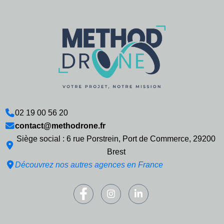
02 19 00 56 20
contact@methodrone.fr
Siège social : 6 rue Porstrein, Port de Commerce, 29200
Brest
Découvrez nos autres agences en France