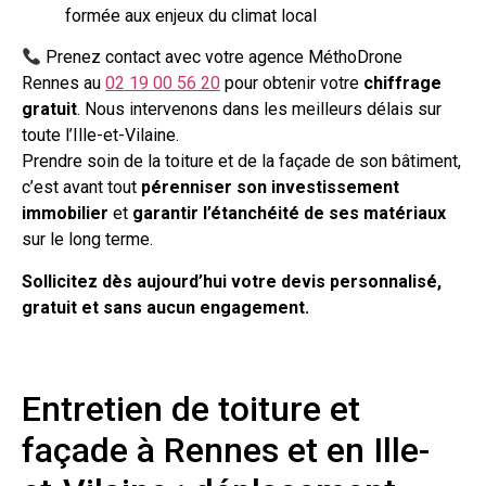
formée aux enjeux du climat local
Prenez contact avec votre agence MéthoDrone
Rennes au
02 19 00 56 20
pour obtenir votre
chiffrage
gratuit
. Nous intervenons dans les meilleurs délais sur
toute l’Ille-et-Vilaine.
Prendre soin de la toiture et de la façade de son bâtiment,
c’est avant tout
pérenniser son investissement
immobilier
et
garantir l’étanchéité de ses matériaux
sur le long terme.
Sollicitez dès aujourd’hui votre devis personnalisé,
gratuit et sans aucun engagement.
Entretien de toiture et
façade à Rennes et en Ille-