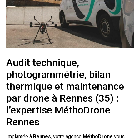
Audit technique,
photogrammétrie, bilan
thermique et maintenance
par drone à Rennes (35) :
l’expertise MéthoDrone
Rennes
Implantée à
Rennes
, votre agence
MéthoDrone
vous