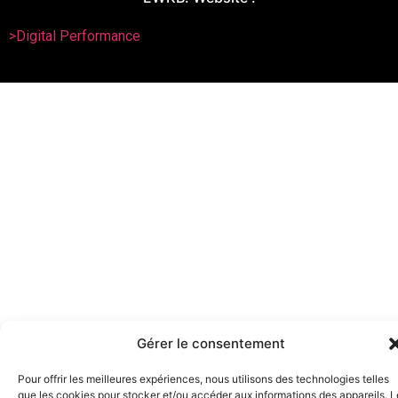
>Digital Performance
Gérer le consentement
Pour offrir les meilleures expériences, nous utilisons des technologies telles
que les cookies pour stocker et/ou accéder aux informations des appareils. L