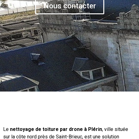
Nous contacter
Le
nettoyage de toiture par drone à Plérin
, ville située
sur la côte nord près de Saint-Brieuc, est une solution