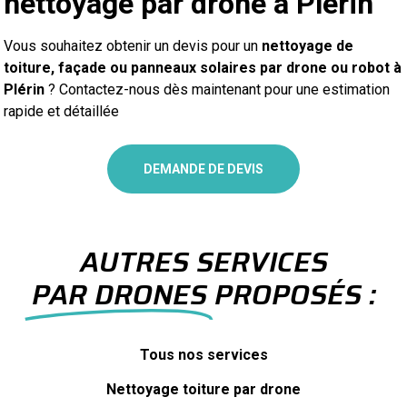
nettoyage par drone à Plérin
Vous souhaitez obtenir un devis pour un
nettoyage de
toiture, façade ou panneaux solaires par drone ou robot à
Plérin
? Contactez-nous dès maintenant pour une estimation
rapide et détaillée
DEMANDE DE DEVIS
AUTRES SERVICES
PAR DRONES
PROPOSÉS :
Tous nos services
Nettoyage toiture par drone