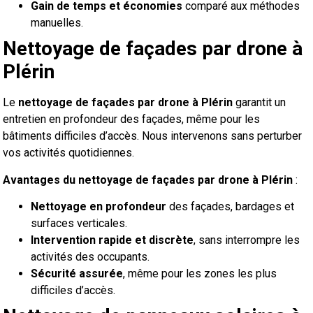
Gain de temps et économies
comparé aux méthodes
manuelles.
Nettoyage de façades par drone à
Plérin
Le
nettoyage de façades par drone à Plérin
garantit un
entretien en profondeur des façades, même pour les
bâtiments difficiles d’accès. Nous intervenons sans perturber
vos activités quotidiennes.
Avantages du nettoyage de façades par drone à Plérin
:
Nettoyage en profondeur
des façades, bardages et
surfaces verticales.
Intervention rapide et discrète
, sans interrompre les
activités des occupants.
Sécurité assurée
, même pour les zones les plus
difficiles d’accès.