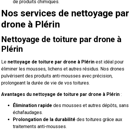
de produits chimiques.
Nos services de nettoyage par
drone à Plérin
Nettoyage de toiture par drone à
Plérin
Le
nettoyage de toiture par drone à Plérin
est idéal pour
éliminer les mousses, lichens et autres résidus. Nos drones
pulvérisent des produits anti-mousses avec précision,
prolongeant la durée de vie de vos toitures.
Avantages du nettoyage de toiture par drone à Plérin
:
Élimination rapide
des mousses et autres dépôts, sans
échafaudages.
Prolongation de la durabilité
des toitures grâce aux
traitements anti-mousses.