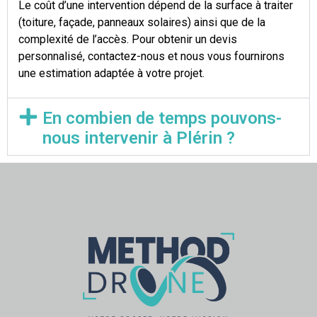
Le coût d’une intervention dépend de la surface à traiter
(toiture, façade, panneaux solaires) ainsi que de la
complexité de l’accès. Pour obtenir un devis
personnalisé, contactez-nous et nous vous fournirons
une estimation adaptée à votre projet.
En combien de temps pouvons-
nous intervenir à Plérin ?