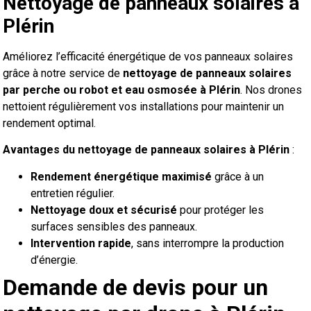
Nettoyage de panneaux solaires à
Plérin
Améliorez l’efficacité énergétique de vos panneaux solaires
grâce à notre service de
nettoyage de panneaux solaires
par perche ou robot et eau osmosée à
Plérin
. Nos drones
nettoient régulièrement vos installations pour maintenir un
rendement optimal.
Avantages du nettoyage de panneaux solaires à Plérin
:
Rendement énergétique maximisé
grâce à un
entretien régulier.
Nettoyage doux et sécurisé
pour protéger les
surfaces sensibles des panneaux.
Intervention rapide
, sans interrompre la production
d’énergie.
Demande de devis pour un