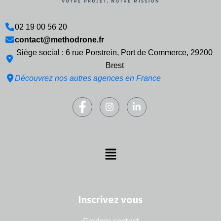
02 19 00 56 20
contact@methodrone.fr
Siège social : 6 rue Porstrein, Port de Commerce, 29200
Brest
Découvrez nos autres agences en France
Inscrivez vous
Gardons contact