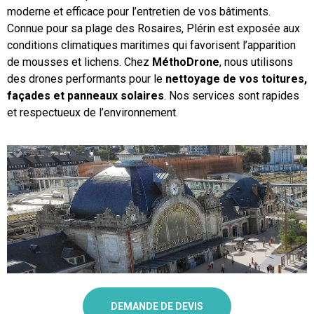
moderne et efficace pour l’entretien de vos bâtiments.
Connue pour sa plage des Rosaires, Plérin est exposée aux
conditions climatiques maritimes qui favorisent l’apparition
de mousses et lichens. Chez
MéthoDrone
, nous utilisons
des drones performants pour le
nettoyage de vos toitures,
façades et panneaux solaires
. Nos services sont rapides
et respectueux de l’environnement.
DEMANDE DE DEVIS