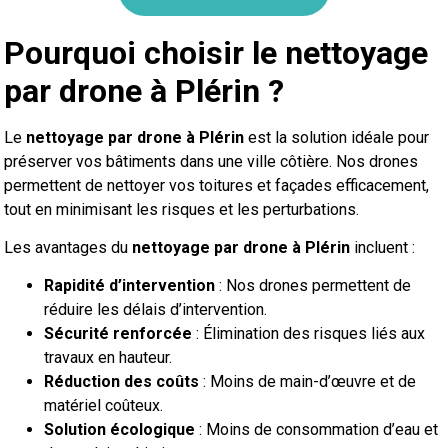
Pourquoi choisir le nettoyage
par drone à Plérin ?
Le
nettoyage par drone à Plérin
est la solution idéale pour
préserver vos bâtiments dans une ville côtière. Nos drones
permettent de nettoyer vos toitures et façades efficacement,
tout en minimisant les risques et les perturbations.
Les avantages du
nettoyage par drone à Plérin
incluent :
Rapidité d’intervention
: Nos drones permettent de
réduire les délais d’intervention.
Sécurité renforcée
: Élimination des risques liés aux
travaux en hauteur.
Réduction des coûts
: Moins de main-d’œuvre et de
matériel coûteux.
Solution écologique
: Moins de consommation d’eau et